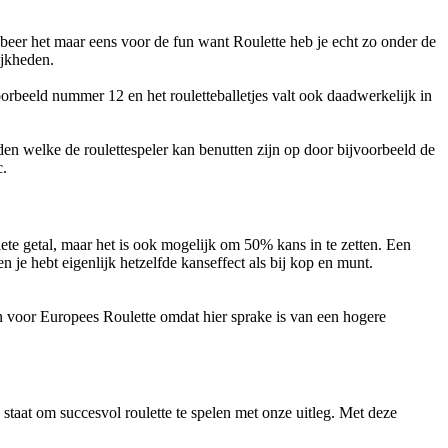
robeer het maar eens voor de fun want Roulette heb je echt zo onder de
ijkheden.
oorbeeld nummer 12 en het rouletteballetjes valt ook daadwerkelijk in
en welke de roulettespeler kan benutten zijn op door bijvoorbeeld de
c.
iete getal, maar het is ook mogelijk om 50% kans in te zetten. Een
 je hebt eigenlijk hetzelfde kanseffect als bij kop en munt.
zen voor Europees Roulette omdat hier sprake is van een hogere
 staat om succesvol roulette te spelen met onze uitleg. Met deze